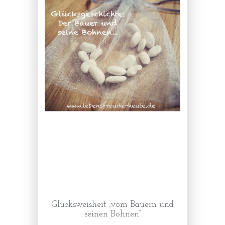
Glücksweisheit „vom Bauern und
seinen Bohnen“