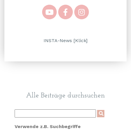
INSTA-News [Klick]
Alle Beiträge durchsuchen
Verwende z.B. Suchbegriffe