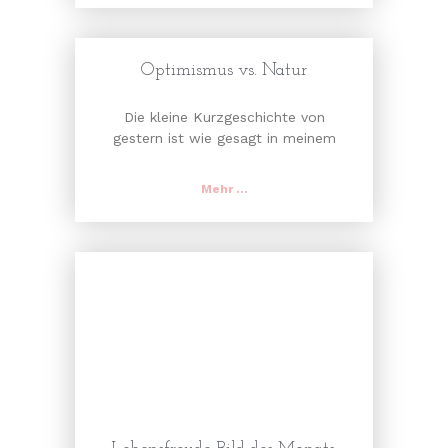
Optimismus vs. Natur
Die kleine Kurzgeschichte von
gestern ist wie gesagt in meinem
Mehr ...