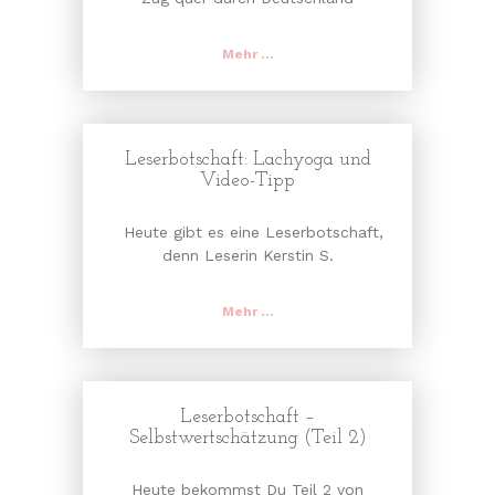
Mehr ...
Leserbotschaft: Lachyoga und
Video-Tipp
Heute gibt es eine Leserbotschaft,
denn Leserin Kerstin S.
Mehr ...
Leserbotschaft –
Selbstwertschätzung (Teil 2)
Heute bekommst Du Teil 2 von