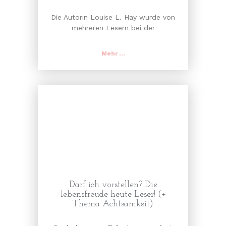
Die Autorin Louise L. Hay wurde von
mehreren Lesern bei der
Mehr ...
Darf ich vorstellen? Die
lebensfreude-heute Leser! (+
Thema Achtsamkeit)