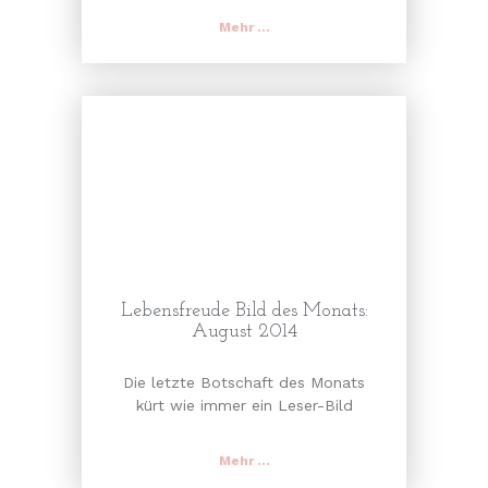
Mehr ...
Lebensfreude Bild des Monats:
August 2014
Die letzte Botschaft des Monats
kürt wie immer ein Leser-Bild
Mehr ...