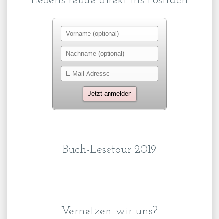
Lebensfreude direkt ins Postfach
Buch-Lesetour 2019
Vernetzen wir uns?