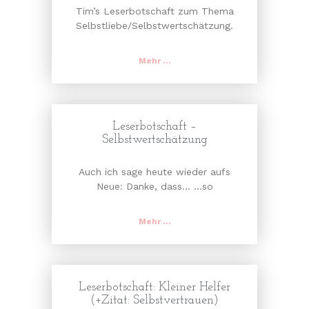
Tim’s Leserbotschaft zum Thema
Selbstliebe/Selbstwertschätzung.
Mehr ...
Leserbotschaft –
Selbstwertschätzung
Auch ich sage heute wieder aufs
Neue: Danke, dass… …so
Mehr ...
Leserbotschaft: Kleiner Helfer
(+Zitat: Selbstvertrauen)