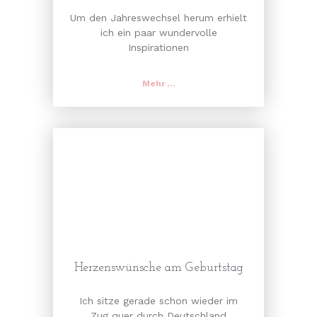
Um den Jahreswechsel herum erhielt
ich ein paar wundervolle
Inspirationen
Mehr ...
Herzenswünsche am Geburtstag
Ich sitze gerade schon wieder im
Zug quer durch Deutschland