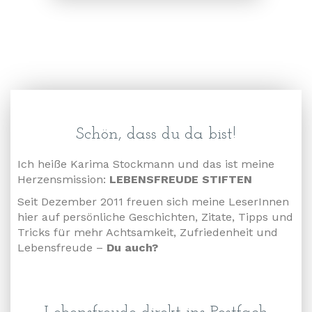
Schön, dass du da bist!
Ich heiße Karima Stockmann und das ist meine
Herzensmission:
LEBENSFREUDE STIFTEN
Seit Dezember 2011 freuen sich meine LeserInnen
hier auf persönliche Geschichten, Zitate, Tipps und
Tricks für mehr Achtsamkeit, Zufriedenheit und
Lebensfreude –
Du auch?