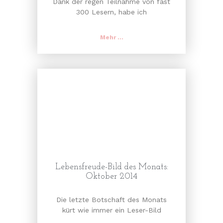
Dank der regen Teilnahme von fast
300 Lesern, habe ich
Mehr ...
Lebensfreude-Bild des Monats:
Oktober 2014
Die letzte Botschaft des Monats
kürt wie immer ein Leser-Bild