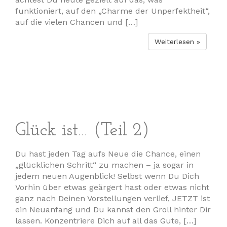
funktioniert, auf den „Charme der Unperfektheit“,
auf die vielen Chancen und […]
Weiterlesen »
Glück ist… (Teil 2)
Du hast jeden Tag aufs Neue die Chance, einen
„glücklichen Schritt“ zu machen – ja sogar in
jedem neuen Augenblick! Selbst wenn Du Dich
Vorhin über etwas geärgert hast oder etwas nicht
ganz nach Deinen Vorstellungen verlief, JETZT ist
ein Neuanfang und Du kannst den Groll hinter Dir
lassen. Konzentriere Dich auf all das Gute, […]