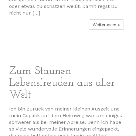
oder etwas zu schätzen weißt. Damit regst Du
nicht nur […]
Weiterlesen »
Zum Staunen –
Lebensfreuden aus aller
Welt
Ich bin zurück von meiner kleinen Auszeit und
mein Gepäck auf dem Heimweg war um einiges
schwerer als bei meiner Abreise. Denn ich habe
so viele wundervolle Erinnerungen eingepackt,
die mich hoffentlich noch lange im Alltag