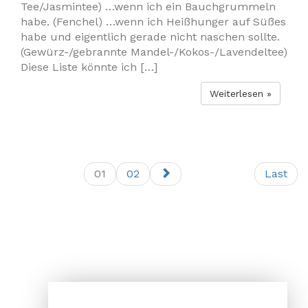
Tee/Jasmintee) …wenn ich ein Bauchgrummeln
habe. (Fenchel) …wenn ich Heißhunger auf Süßes
habe und eigentlich gerade nicht naschen sollte.
(Gewürz-/gebrannte Mandel-/Kokos-/Lavendeltee)
Diese Liste könnte ich […]
Weiterlesen »
01
02
Last