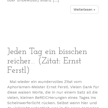
oder unbewusst) Bilanz […]
Weiterlesen »
Jeden Tag ein bisschen
reicher… (Zitat: Ernst
Ferstl)
Mal wieder ein wundervolles Zitat vom
Aphorismen-Meister Ernst Ferstl. Vielen Dank für
diese waisen Worte, die in nur einem Satz all die
vielen, kleinen BeREICHerungen eines Tages ins
Scheinwerferlicht rücken. Selbst wenn hier und