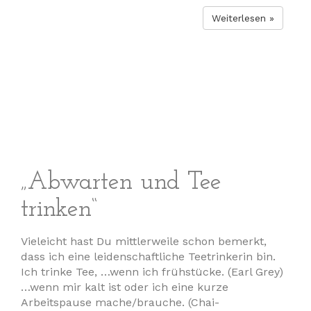
Weiterlesen »
„Abwarten und Tee
trinken“
Vieleicht hast Du mittlerweile schon bemerkt,
dass ich eine leidenschaftliche Teetrinkerin bin.
Ich trinke Tee, …wenn ich frühstücke. (Earl Grey)
…wenn mir kalt ist oder ich eine kurze
Arbeitspause mache/brauche. (Chai-