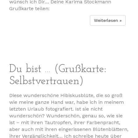
wünsch ich Dir… Deine Karima Stockmann
Grußkarte teilen:
Weiterlesen »
Du bist … (Grußkarte:
Selbstvertrauen)
Diese wunderschöne Hibiskusblüte, die so groß
wie meine ganze Hand war, habe ich in meinem
letzten Urlaub fotografiert. Ist sie nicht
wunderschön? Wunderschön, genau so, wie sie
ist – mit ihren Tautropfen, ihrer Farbenpracht,
aber auch mit ihren eingerissenen Blütenblättern,
ihrer Vergänglichkeit… Ich schreibe heute über