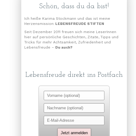
Schön, dass du da bist!
Ich heiße Karima Stockmann und das ist meine
Herzensmission:
LEBENSFREUDE STIFTEN
Seit Dezember 2011 freuen sich meine LeserInnen
hier auf persönliche Geschichten, Zitate, Tipps und
Tricks für mehr Achtsamkeit, Zufriedenheit und
Lebensfreude –
Du auch?
Lebensfreude direkt ins Postfach