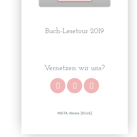
Buch-Lesetour 2019
Vernetzen wir uns?
INSTA-News [Klick]