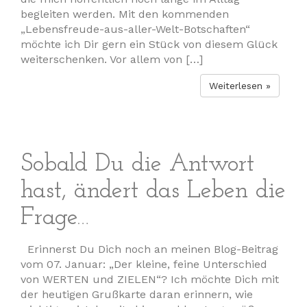
begleiten werden. Mit den kommenden
„Lebensfreude-aus-aller-Welt-Botschaften“
möchte ich Dir gern ein Stück von diesem Glück
weiterschenken. Vor allem von […]
Weiterlesen »
Sobald Du die Antwort
hast, ändert das Leben die
Frage…
Erinnerst Du Dich noch an meinen Blog-Beitrag
vom 07. Januar: „Der kleine, feine Unterschied
von WERTEN und ZIELEN“? Ich möchte Dich mit
der heutigen Grußkarte daran erinnern, wie