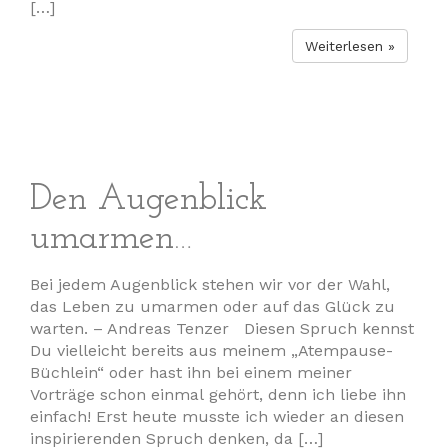
[…]
Weiterlesen »
Den Augenblick
umarmen…
Bei jedem Augenblick stehen wir vor der Wahl,
das Leben zu umarmen oder auf das Glück zu
warten. – Andreas Tenzer Diesen Spruch kennst
Du vielleicht bereits aus meinem „Atempause-
Büchlein“ oder hast ihn bei einem meiner
Vorträge schon einmal gehört, denn ich liebe ihn
einfach! Erst heute musste ich wieder an diesen
inspirierenden Spruch denken, da […]