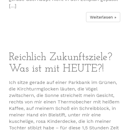
[…]
Weiterlesen »
Reichlich Zukunftsziele?
Was ist mit HEUTE?!
Ich sitze gerade auf einer Parkbank im Grünen,
die Kirchturmglocken läuten, die Vögel
zwitschern, die Sonne streichelt mein Gesicht,
rechts von mir einen Thermobecher mit heißem
Kaffee, auf meinem Schoß ein Schreibblock, in
meiner Hand ein Bleistift, unter mir eine
kuschelige, rosa Kinderdecke, die ich meiner
Tochter stibizt habe – für diese 1,5 Stunden Zeit