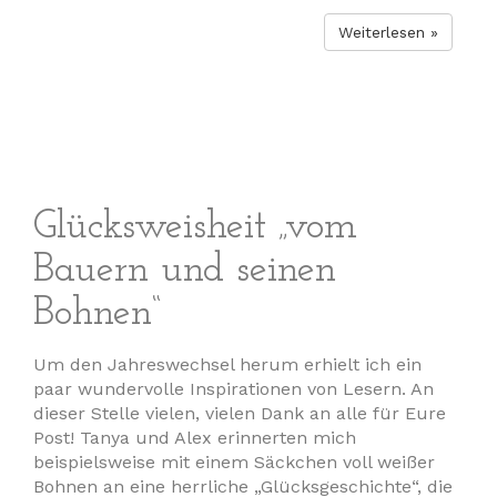
Weiterlesen »
Glücksweisheit „vom
Bauern und seinen
Bohnen“
Um den Jahreswechsel herum erhielt ich ein
paar wundervolle Inspirationen von Lesern. An
dieser Stelle vielen, vielen Dank an alle für Eure
Post! Tanya und Alex erinnerten mich
beispielsweise mit einem Säckchen voll weißer
Bohnen an eine herrliche „Glücksgeschichte“, die