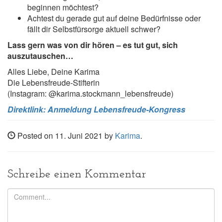
beginnen möchtest?
Achtest du gerade gut auf deine Bedürfnisse oder
fällt dir Selbstfürsorge aktuell schwer?
Lass gern was von dir hören – es tut gut, sich
auszutauschen…
Alles Liebe, Deine Karima
Die Lebensfreude-Stifterin
(Instagram: @karima.stockmann_lebensfreude)
Direktlink: Anmeldung Lebensfreude-Kongress
Posted on 11. Juni 2021 by
Karima
.
Schreibe einen Kommentar