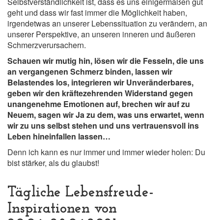
Selbstverständlichkeit ist, dass es uns einigermaßen gut
geht und dass wir fast immer die Möglichkeit haben,
irgendetwas an unserer Lebenssituation zu verändern, an
unserer Perspektive, an unseren inneren und äußeren
Schmerzverursachern.
Schauen wir mutig hin, lösen wir die Fesseln, die uns
an vergangenen Schmerz binden, lassen wir
Belastendes los, integrieren wir Unveränderbares,
geben wir den kräftezehrenden Widerstand gegen
unangenehme Emotionen auf, brechen wir auf zu
Neuem, sagen wir Ja zu dem, was uns erwartet, wenn
wir zu uns selbst stehen und uns vertrauensvoll ins
Leben hineinfallen lassen…
Denn ich kann es nur immer und immer wieder holen: Du
bist stärker, als du glaubst!
Tägliche Lebensfreude-
Inspirationen von