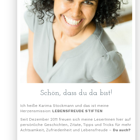
Schön, dass du da bist!
Ich heiße Karima Stockmann und das ist meine
Herzensmission:
LEBENSFREUDE STIFTEN
Seit Dezember 2011 freuen sich meine LeserInnen hier auf
persönliche Geschichten, Zitate, Tipps und Tricks für mehr
Achtsamkeit, Zufriedenheit und Lebensfreude –
Du auch?