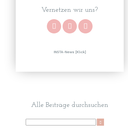
Vernetzen wir uns?
INSTA-News [Klick]
Alle Beiträge durchsuchen