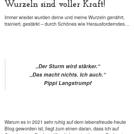
Wurzeln sind voller Kraft!
Immer wieder wurden deine und meine Wurzeln genährt,
trainiert, gestärkt – durch Schönes wie Herausforderndes…
„Der Sturm wird stärker.“
„Das macht nichts. Ich auch.“
Pippi Langstrumpf
Warum es in 2021 sehr ruhig auf dem lebensfreude-heute
Blog geworden ist, liegt zum einen daran, dass ich auf