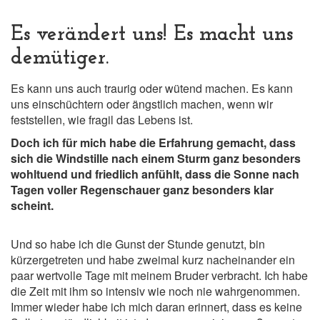
Es verändert uns! Es macht uns
demütiger.
Es kann uns auch traurig oder wütend machen. Es kann
uns einschüchtern oder ängstlich machen, wenn wir
feststellen, wie fragil das Lebens ist.
Doch ich für mich habe die Erfahrung gemacht, dass
sich die Windstille nach einem Sturm ganz besonders
wohltuend und friedlich anfühlt, dass die Sonne nach
Tagen voller Regenschauer ganz besonders klar
scheint.
Und so habe ich die Gunst der Stunde genutzt, bin
kürzergetreten und habe zweimal kurz nacheinander ein
paar wertvolle Tage mit meinem Bruder verbracht. Ich habe
die Zeit mit ihm so intensiv wie noch nie wahrgenommen.
Immer wieder habe ich mich daran erinnert, dass es keine