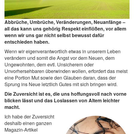
Abbrüche, Umbrüche, Veränderungen, Neuanfänge –
all das kann uns gehörig Respekt einflößen, vor allem
wenn wir uns gar nicht selbst bewusst dafür
entschieden haben.
Wenn wir eigenverantwortlich etwas in unserem Leben
verändern und somit die Angst vor dem Neuen, dem
Ungewohnten, dem evtl. Unsicherem oder
Unvorhersehbaren überwinden wollen, erfordert das meist
eine Portion Mut sowie den Glauben daran, dass der
Sprung ins Neue letztlich Gutes mit sich bringen wird.
Die Zuversicht ist es, die uns hoffungsvoll nach vorne
blicken lässt und das Loslassen von Altem leichter
macht.
Ich habe der Zuversicht
deshalb einen ganzen
Magazin-Artikel