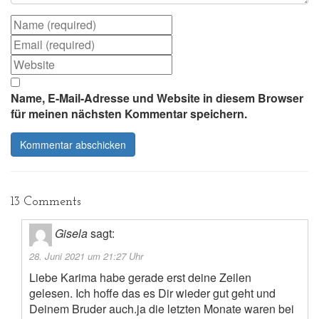
Name, E-Mail-Adresse und Website in diesem Browser
für meinen nächsten Kommentar speichern.
13 Comments
Gisela
sagt:
28. Juni 2021 um 21:27 Uhr
Liebe Karima habe gerade erst deine Zeilen
gelesen. Ich hoffe das es Dir wieder gut geht und
Deinem Bruder auch.ja die letzten Monate waren bei