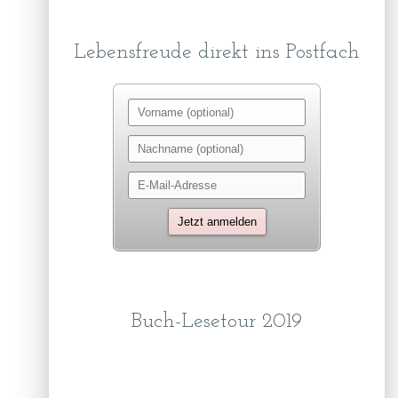
Lebensfreude direkt ins Postfach
Buch-Lesetour 2019