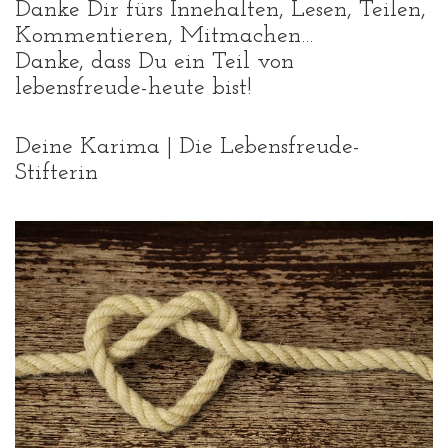
Danke Dir fürs Innehalten, Lesen, Teilen,
Kommentieren, Mitmachen…
Danke, dass Du ein Teil von
lebensfreude-heute bist!
Deine Karima | Die Lebensfreude-
Stifterin