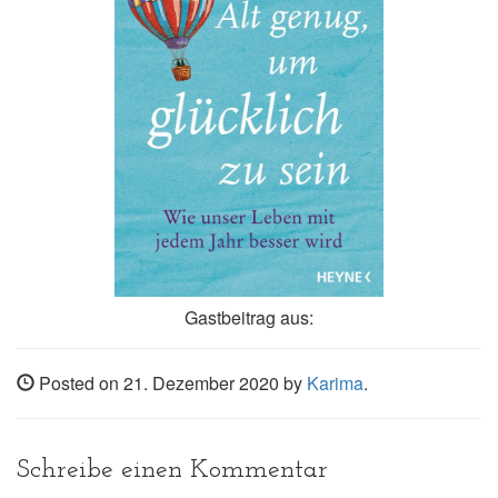
Gastbeitrag aus:
Posted on 21. Dezember 2020 by
Karima
.
Schreibe einen Kommentar