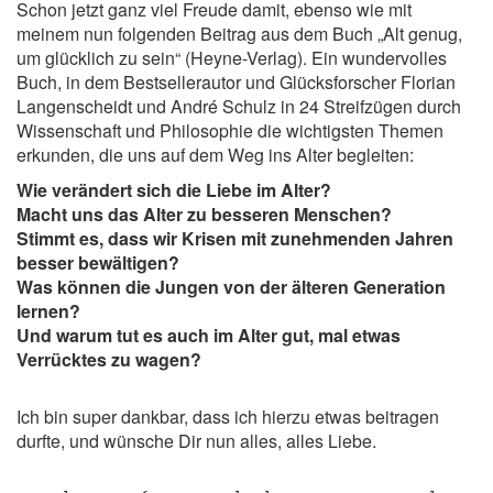
Schon jetzt ganz viel Freude damit, ebenso wie mit
meinem nun folgenden Beitrag aus dem Buch „Alt genug,
um glücklich zu sein“ (Heyne-Verlag). Ein wundervolles
Buch, in dem Bestsellerautor und Glücksforscher Florian
Langenscheidt und André Schulz in 24 Streifzügen durch
Wissenschaft und Philosophie die wichtigsten Themen
erkunden, die uns auf dem Weg ins Alter begleiten:
Wie verändert sich die Liebe im Alter?
Macht uns das Alter zu besseren Menschen?
Stimmt es, dass wir Krisen mit zunehmenden Jahren
besser bewältigen?
Was können die Jungen von der älteren Generation
lernen?
Und warum tut es auch im Alter gut, mal etwas
Verrücktes zu wagen?
Ich bin super dankbar, dass ich hierzu etwas beitragen
durfte, und wünsche Dir nun alles, alles Liebe.