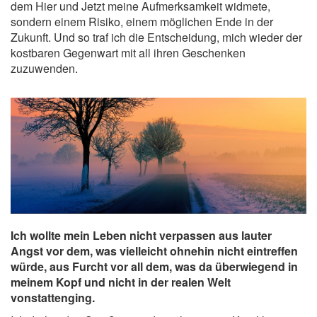
dem Hier und Jetzt meine Aufmerksamkeit widmete,
sondern einem Risiko, einem möglichen Ende in der
Zukunft. Und so traf ich die Entscheidung, mich wieder der
kostbaren Gegenwart mit all ihren Geschenken
zuzuwenden.
Ich wollte mein Leben nicht verpassen aus lauter
Angst vor dem, was vielleicht ohnehin nicht eintreffen
würde, aus Furcht vor all dem, was da überwiegend in
meinem Kopf und nicht in der realen Welt
vonstattenging.