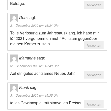
Beträge.
Antworten
Dee
sagt:
31. Dezember 2020 um 16:24 Uhr
Tolle Verlosung zum Jahresausklang. Ich habe mir
für 2021 vorgenommen mehr Achtsam gegenüber
meinen Körper zu sein.
Antworten
Marianne
sagt:
31. Dezember 2020 um 15:40 Uhr
Auf ein gutes achtsames Neues Jahr.
Antworten
Frank
sagt:
31. Dezember 2020 um 15:35 Uhr
tolles Gewinnspiel mit sinnvollen Preisen
Antworten