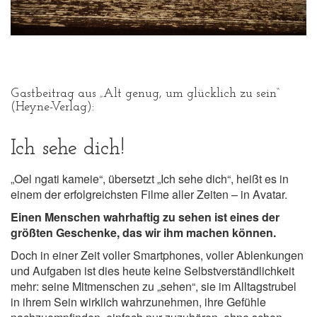
Gastbeitrag aus „Alt genug, um glücklich zu sein“
(Heyne-Verlag):
Ich sehe dich!
„Oel ngati kameie“, übersetzt „Ich sehe dich“, heißt es in
einem der erfolgreichsten Filme aller Zeiten – in Avatar.
Einen Menschen wahrhaftig zu sehen ist eines der
größten Geschenke, das wir ihm machen können.
Doch in einer Zeit voller Smartphones, voller Ablenkungen
und Aufgaben ist dies heute keine Selbstverständlichkeit
mehr: seine Mitmenschen zu „sehen“, sie im Alltagstrubel
in ihrem Sein wirklich wahrzunehmen, ihre Gefühle