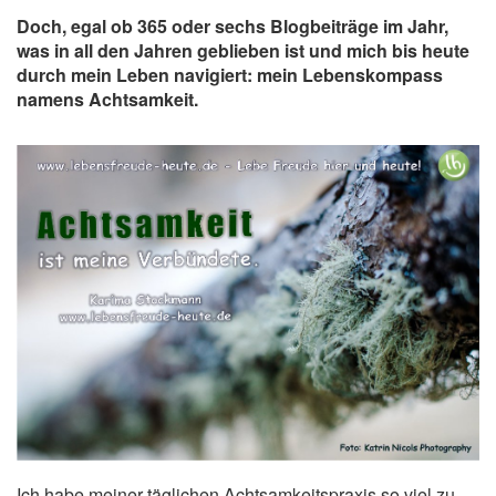
Doch, egal ob 365 oder sechs Blogbeiträge im Jahr,
was in all den Jahren geblieben ist und mich bis heute
durch mein Leben navigiert: mein Lebenskompass
namens Achtsamkeit.
Ich habe meiner täglichen Achtsamkeitspraxis so viel zu