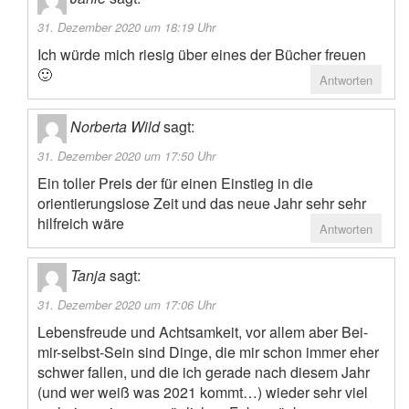
31. Dezember 2020 um 18:19 Uhr
Ich würde mich riesig über eines der Bücher freuen
🙂
Antworten
Norberta Wild
sagt:
31. Dezember 2020 um 17:50 Uhr
Ein toller Preis der für einen Einstieg in die
orientierungslose Zeit und das neue Jahr sehr sehr
hilfreich wäre
Antworten
Tanja
sagt:
31. Dezember 2020 um 17:06 Uhr
Lebensfreude und Achtsamkeit, vor allem aber Bei-
mir-selbst-Sein sind Dinge, die mir schon immer eher
schwer fallen, und die ich gerade nach diesem Jahr
(und wer weiß was 2021 kommt…) wieder sehr viel