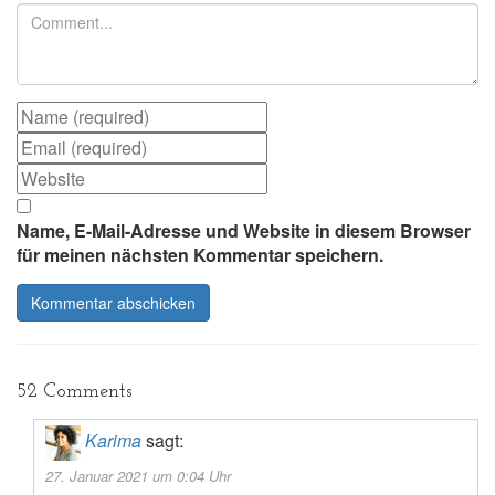
Name, E-Mail-Adresse und Website in diesem Browser
für meinen nächsten Kommentar speichern.
52 Comments
Karima
sagt:
27. Januar 2021 um 0:04 Uhr