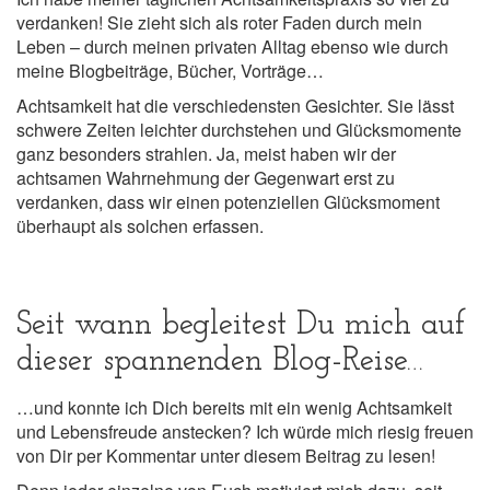
verdanken! Sie zieht sich als roter Faden durch mein
Leben – durch meinen privaten Alltag ebenso wie durch
meine Blogbeiträge, Bücher, Vorträge…
Achtsamkeit hat die verschiedensten Gesichter. Sie lässt
schwere Zeiten leichter durchstehen und Glücksmomente
ganz besonders strahlen. Ja, meist haben wir der
achtsamen Wahrnehmung der Gegenwart erst zu
verdanken, dass wir einen potenziellen Glücksmoment
überhaupt als solchen erfassen.
Seit wann begleitest Du mich auf
dieser spannenden Blog-Reise…
…und konnte ich Dich bereits mit ein wenig Achtsamkeit
und Lebensfreude anstecken? Ich würde mich riesig freuen
von Dir per Kommentar unter diesem Beitrag zu lesen!