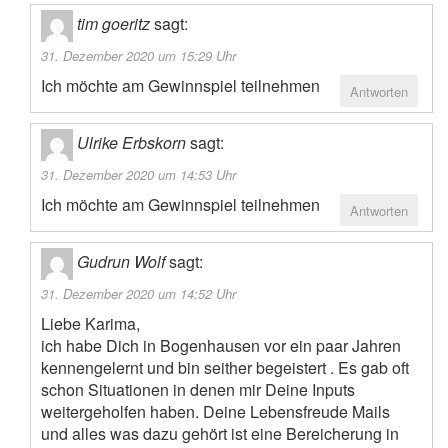
tim goeritz
sagt:
31. Dezember 2020 um 15:29 Uhr
Ich möchte am Gewinnspiel teilnehmen
Antworten
Ulrike Erbskorn
sagt:
31. Dezember 2020 um 14:53 Uhr
Ich möchte am Gewinnspiel teilnehmen
Antworten
Gudrun Wolf
sagt:
31. Dezember 2020 um 14:52 Uhr
Liebe Karima,
ich habe Dich in Bogenhausen vor ein paar Jahren
kennengelernt und bin seither begeistert . Es gab oft
schon Situationen in denen mir Deine Inputs
weitergeholfen haben. Deine Lebensfreude Mails
und alles was dazu gehört ist eine Bereicherung in