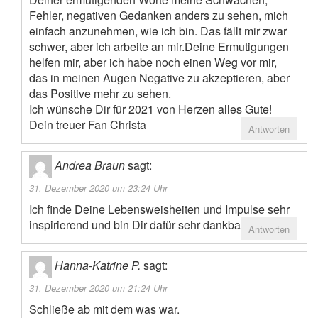
Fehler, negativen Gedanken anders zu sehen, mich
einfach anzunehmen, wie ich bin. Das fällt mir zwar
schwer, aber ich arbeite an mir.Deine Ermutigungen
helfen mir, aber ich habe noch einen Weg vor mir,
das in meinen Augen Negative zu akzeptieren, aber
das Positive mehr zu sehen.
Ich wünsche Dir für 2021 von Herzen alles Gute!
Dein treuer Fan Christa
Antworten
Andrea Braun
sagt:
31. Dezember 2020 um 23:24 Uhr
Ich finde Deine Lebensweisheiten und Impulse sehr
inspirierend und bin Dir dafür sehr dankbar.
Antworten
Hanna-Katrine P.
sagt:
31. Dezember 2020 um 21:24 Uhr
Schließe ab mit dem was war.