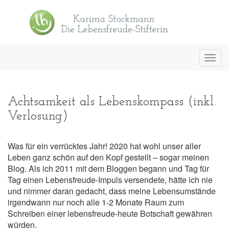
Toggl
navig
Achtsamkeit als Lebenskompass (inkl.
Verlosung)
Was für ein verrücktes Jahr! 2020 hat wohl unser aller
Leben ganz schön auf den Kopf gestellt – sogar meinen
Blog. Als ich 2011 mit dem Bloggen begann und Tag für
Tag einen Lebensfreude-Impuls versendete, hätte ich nie
und nimmer daran gedacht, dass meine Lebensumstände
irgendwann nur noch alle 1-2 Monate Raum zum
Schreiben einer lebensfreude-heute Botschaft gewähren
würden.