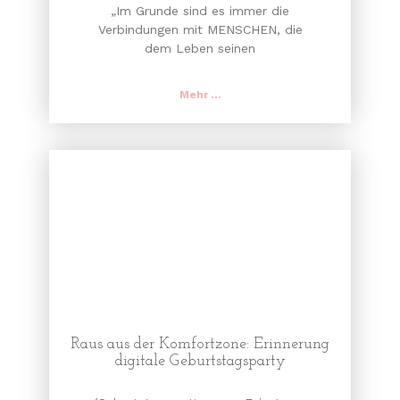
„Im Grunde sind es immer die
Verbindungen mit MENSCHEN, die
dem Leben seinen
Mehr ...
Raus aus der Komfortzone: Erinnerung
digitale Geburtstagsparty