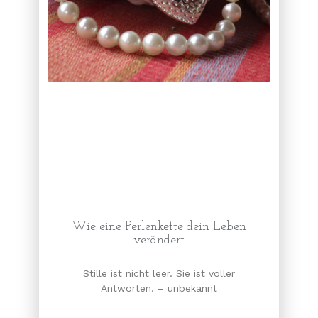
Wie eine Perlenkette dein Leben
verändert
Stille ist nicht leer. Sie ist voller
Antworten. – unbekannt