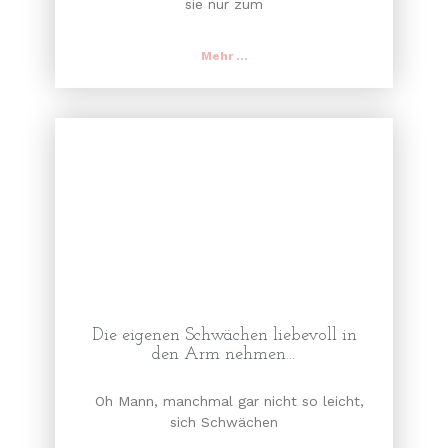
sie nur zum
Mehr ...
Die eigenen Schwächen liebevoll in
den Arm nehmen…
Oh Mann, manchmal gar nicht so leicht,
sich Schwächen