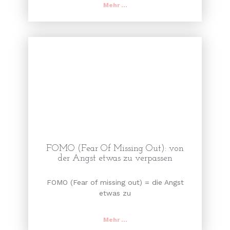
Mehr ...
FOMO (Fear Of Missing Out): von
der Angst etwas zu verpassen
FOMO (Fear of missing out) = die Angst
etwas zu
Mehr ...