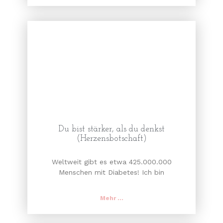
Du bist stärker, als du denkst
(Herzensbotschaft)
Weltweit gibt es etwa 425.000.000
Menschen mit Diabetes! Ich bin
Mehr ...