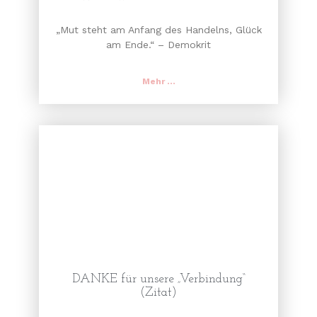
„Mut steht am Anfang des Handelns, Glück
am Ende.“ – Demokrit
Mehr ...
DANKE für unsere „Verbindung“
(Zitat)