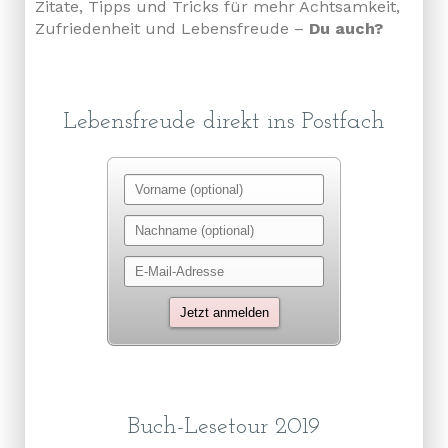
Zitate, Tipps und Tricks für mehr Achtsamkeit,
Zufriedenheit und Lebensfreude –
Du auch?
Lebensfreude direkt ins Postfach
Buch-Lesetour 2019