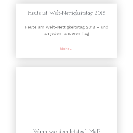
Heute ist Welt-Nettigkeitstag 2018
Heute am Welt-Nettigkeitstag 2018 – und
an jedem anderen Tag
Mehr ...
Wann war dein letztes 1. Mal?