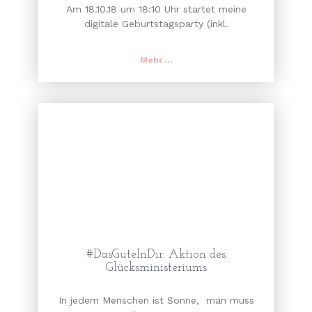
Am 18.10.18 um 18:10 Uhr startet meine
digitale Geburtstagsparty (inkl.
Mehr ...
#DasGuteInDir: Aktion des
Glücksministeriums
In jedem Menschen ist Sonne, man muss