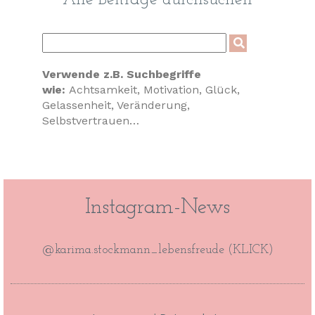
Alle Beiträge durchsuchen
Verwende z.B. Suchbegriffe
wie:
Achtsamkeit, Motivation, Glück,
Gelassenheit, Veränderung,
Selbstvertrauen…
Instagram-News
@karima.stockmann_lebensfreude (KLICK)