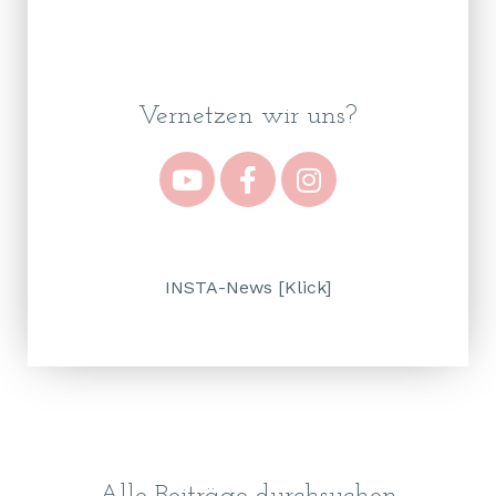
Vernetzen wir uns?
INSTA-News [Klick]