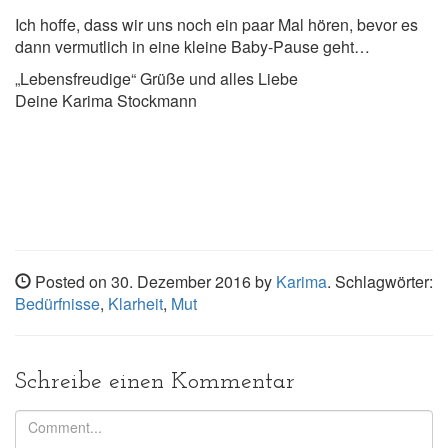
Ich hoffe, dass wir uns noch ein paar Mal hören, bevor es
dann vermutlich in eine kleine Baby-Pause geht…
„Lebensfreudige“ Grüße und alles Liebe
Deine Karima Stockmann
Posted on 30. Dezember 2016 by
Karima
. Schlagwörter:
Bedürfnisse
,
Klarheit
,
Mut
Schreibe einen Kommentar