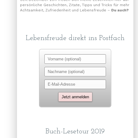
persönliche Geschichten, Zitate, Tipps und Tricks für mehr
Achtsamkeit, Zufriedenheit und Lebensfreude –
Du auch?
Lebensfreude direkt ins Postfach
Buch-Lesetour 2019