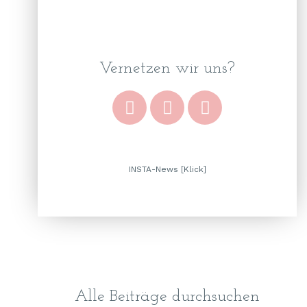
Vernetzen wir uns?
INSTA-News [Klick]
Alle Beiträge durchsuchen