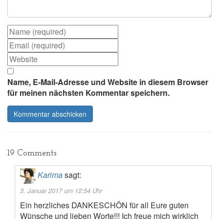
Name, E-Mail-Adresse und Website in diesem Browser
für meinen nächsten Kommentar speichern.
19 Comments
Karima
sagt:
3. Januar 2017 um 12:54 Uhr
Ein herzliches DANKESCHÖN für all Eure guten
Wünsche und lieben Worte!!! Ich freue mich wirklich