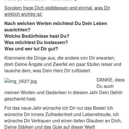
Sondern frage Dich stattdessen erst einmal, was Dir
wirklich wichtig ist:
Nach welchen Werten möchtest Du Dein Leben
ausrichten?
Welche Bedürfnisse hast Du?
Was möchtest Du loslassen?
Was und wer tut Dir gut?
Klammere die Dinge aus, die andere von Dir erwarten,
dreh Deine Ängste und Zweifel ein paar Stufen leiser und
lausche dem, was Dein Herz Dir zuflüstert.
DANKE, dass
Du auch
meinen Worten und Gedanken in diesem Jahr Dein Gehör
geschenkt hast.
Für das neue Jahr wünsche ich Dir nur das Beste! Ich
wünsche Dir innere Zufriedenheit und Lebensfreude, ich
wünsche Dir Vertrauen und einen tiefen Glauben an Dich,
Deine Stärken und das Gute auf dieser Welt!