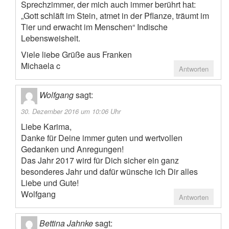
Sprechzimmer, der mich auch immer berührt hat:
„Gott schläft im Stein, atmet in der Pflanze, träumt im
Tier und erwacht im Menschen“ Indische
Lebensweisheit.
Viele liebe Grüße aus Franken
Michaela c
Antworten
Wolfgang
sagt:
30. Dezember 2016 um 10:06 Uhr
Liebe Karima,
Danke für Deine immer guten und wertvollen
Gedanken und Anregungen!
Das Jahr 2017 wird für Dich sicher ein ganz
besonderes Jahr und dafür wünsche ich Dir alles
Liebe und Gute!
Wolfgang
Antworten
Bettina Jahnke
sagt: