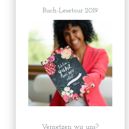
Buch-Lesetour 2019
Vernetzen wir uns?