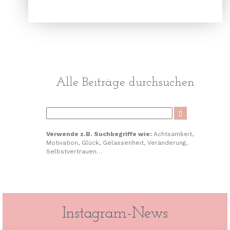
Alle Beiträge durchsuchen
Verwende z.B. Suchbegriffe wie:
Achtsamkeit,
Motivation, Glück, Gelassenheit, Veränderung,
Selbstvertrauen…
Instagram-News