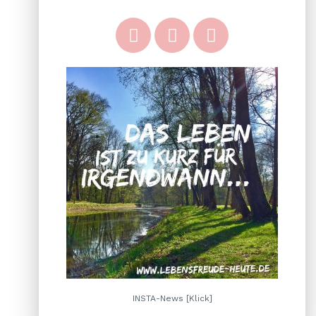
INSTA-News [Klick]