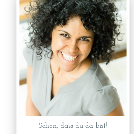
Schön, dass du da bist!