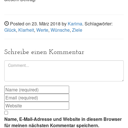
Posted on 23. März 2018 by
Karima
. Schlagwörter:
Glück
,
Klarheit
,
Werte
,
Wünsche
,
Ziele
Schreibe einen Kommentar
Name, E-Mail-Adresse und Website in diesem Browser
für meinen nächsten Kommentar speichern.