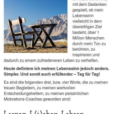
mit dem Gedanken
gespielt, ob mein
Lebenssinn
vielleicht in dem
übereifrigen Ziel
besteht, über 1
Million Menschen
durch mein Tun zu
berühren, zu
inspirieren und
dadurch zu einem zufriedeneren Leben zu verhelfen.
Heute definiere ich meinen Lebenssinn jedoch anders.
Simpler. Und somit auch erfüllender – Tag für Tag!
Es sind die folgenden drei, bzw. vier Worte, die zu meinen
treuen Begleitern, zu meinen wertvollen
Entscheidungshelfern, zu meinen persönlichen
Motivations-Coaches geworden sind: