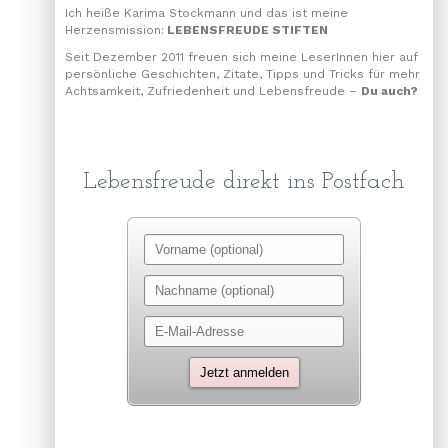
Ich heiße Karima Stockmann und das ist meine
Herzensmission:
LEBENSFREUDE STIFTEN
Seit Dezember 2011 freuen sich meine LeserInnen hier auf
persönliche Geschichten, Zitate, Tipps und Tricks für mehr
Achtsamkeit, Zufriedenheit und Lebensfreude –
Du auch?
Lebensfreude direkt ins Postfach