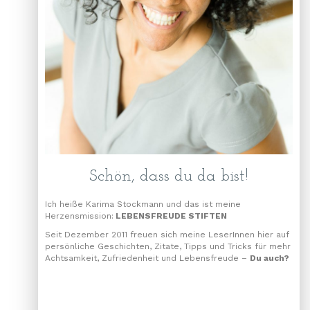
Schön, dass du da bist!
Ich heiße Karima Stockmann und das ist meine
Herzensmission:
LEBENSFREUDE STIFTEN
Seit Dezember 2011 freuen sich meine LeserInnen hier auf
persönliche Geschichten, Zitate, Tipps und Tricks für mehr
Achtsamkeit, Zufriedenheit und Lebensfreude –
Du auch?