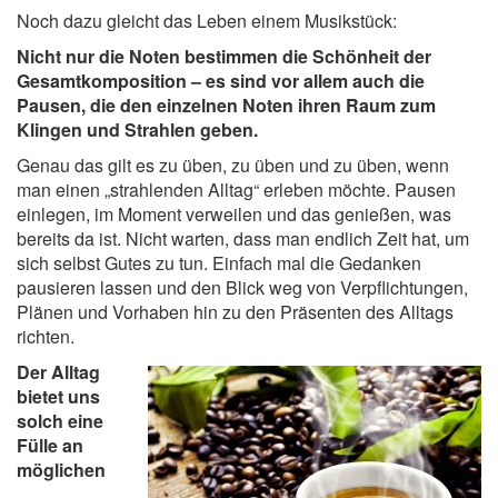
Noch dazu gleicht das Leben einem Musikstück:
Nicht nur die Noten bestimmen die Schönheit der
Gesamtkomposition – es sind vor allem auch die
Pausen, die den einzelnen Noten ihren Raum zum
Klingen und Strahlen geben.
Genau das gilt es zu üben, zu üben und zu üben, wenn
man einen „strahlenden Alltag“ erleben möchte. Pausen
einlegen, im Moment verweilen und das genießen, was
bereits da ist. Nicht warten, dass man endlich Zeit hat, um
sich selbst Gutes zu tun. Einfach mal die Gedanken
pausieren lassen und den Blick weg von Verpflichtungen,
Plänen und Vorhaben hin zu den Präsenten des Alltags
richten.
Der Alltag
bietet uns
solch eine
Fülle an
möglichen