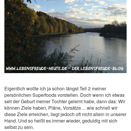
Eigentlich wollte ich ja schon längst Teil 2 meiner
persönlichen Superfoods vorstellen. Doch wenn ich etwas
seit der Geburt meiner Tochter gelernt habe, dann das: Wir
können Ziele haben, Pläne, Vorsätze… wie schnell wir
diese Ziele erreichen, liegt jedoch oft nicht allein in unserer
Hand. Und so heißt es immer wieder, geduldig mit sich
selbst zu sein.