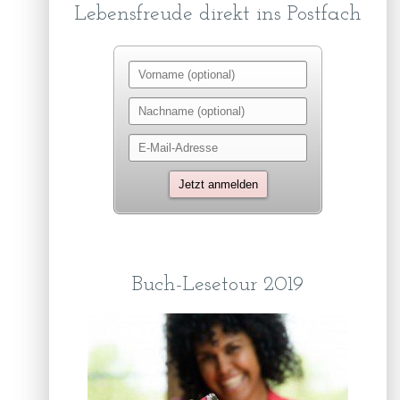
Lebensfreude direkt ins Postfach
Buch-Lesetour 2019