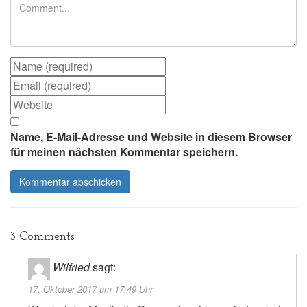
Name, E-Mail-Adresse und Website in diesem Browser
für meinen nächsten Kommentar speichern.
3 Comments
Wilfried
sagt:
17. Oktober 2017 um 17:49 Uhr