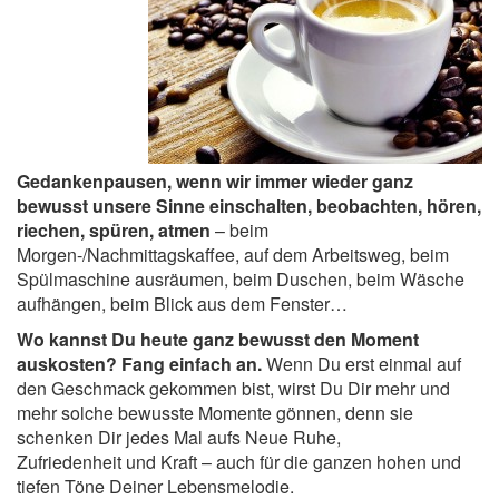
Gedankenpausen, wenn wir immer wieder ganz
bewusst unsere Sinne einschalten, beobachten, hören,
riechen, spüren, atmen
– beim
Morgen-/Nachmittagskaffee, auf dem Arbeitsweg, beim
Spülmaschine ausräumen, beim Duschen, beim Wäsche
aufhängen, beim Blick aus dem Fenster…
Wo kannst Du heute ganz bewusst den Moment
auskosten? Fang einfach an.
Wenn Du erst einmal auf
den Geschmack gekommen bist, wirst Du Dir mehr und
mehr solche bewusste Momente gönnen, denn sie
schenken Dir jedes Mal aufs Neue Ruhe,
Zufriedenheit und Kraft – auch für die ganzen hohen und
tiefen Töne Deiner Lebensmelodie.