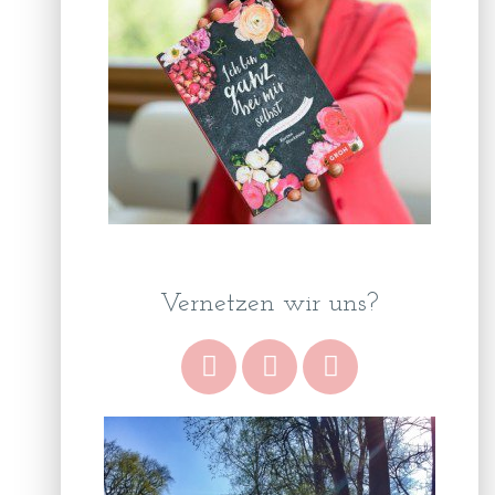
Vernetzen wir uns?