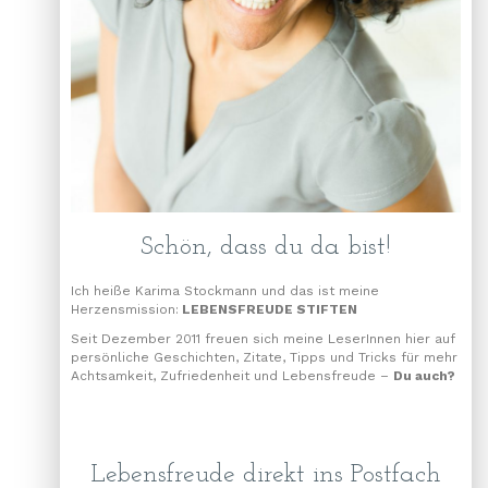
Schön, dass du da bist!
Ich heiße Karima Stockmann und das ist meine
Herzensmission:
LEBENSFREUDE STIFTEN
Seit Dezember 2011 freuen sich meine LeserInnen hier auf
persönliche Geschichten, Zitate, Tipps und Tricks für mehr
Achtsamkeit, Zufriedenheit und Lebensfreude –
Du auch?
Lebensfreude direkt ins Postfach