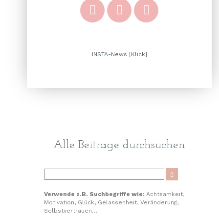
INSTA-News [Klick]
Alle Beiträge durchsuchen
Verwende z.B. Suchbegriffe wie:
Achtsamkeit,
Motivation, Glück, Gelassenheit, Veränderung,
Selbstvertrauen…