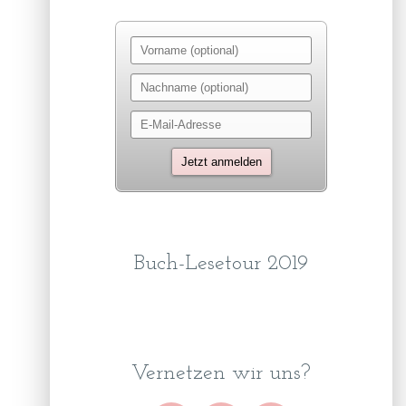
Buch-Lesetour 2019
Vernetzen wir uns?