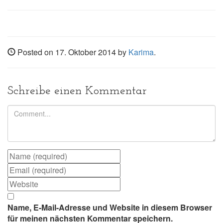
Posted on 17. Oktober 2014 by
Karima
.
Schreibe einen Kommentar
Name, E-Mail-Adresse und Website in diesem Browser
für meinen nächsten Kommentar speichern.