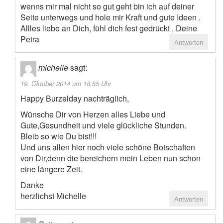
wenns mir mal nicht so gut geht bin ich auf deiner
Seite unterwegs und hole mir Kraft und gute Ideen .
Allles liebe an Dich, fühl dich fest gedrückt , Deine
Petra
Antworten
michelle
sagt:
19. Oktober 2014 um 18:55 Uhr
Happy Burzelday nachträglich,
Wünsche Dir von Herzen alles Liebe und
Gute,Gesundheit und viele glückliche Stunden.
Bleib so wie Du bist!!!
Und uns allen hier noch viele schöne Botschaften
von Dir,denn die bereichern mein Leben nun schon
eine längere Zeit.
Danke
herzlichst Michelle
Antworten