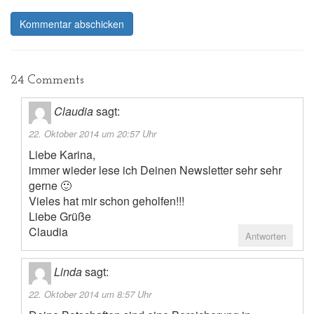
24 Comments
Claudia
sagt:
22. Oktober 2014 um 20:57 Uhr
Liebe Karina,
immer wieder lese ich Deinen Newsletter sehr sehr
gerne 🙂
Vieles hat mir schon geholfen!!!
Liebe Grüße
Claudia
Antworten
Linda
sagt:
22. Oktober 2014 um 8:57 Uhr